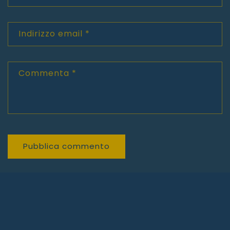
Indirizzo email
*
Commenta
*