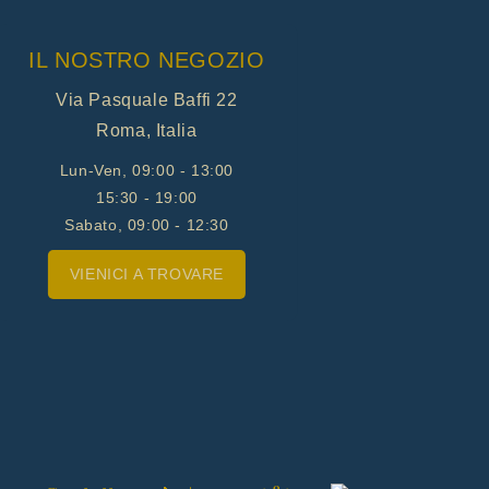
IL NOSTRO NEGOZIO
Via Pasquale Baffi 22
Roma, Italia
Lun-Ven, 09:00 - 13:00
15:30 - 19:00
Sabato, 09:00 - 12:30
VIENICI A TROVARE