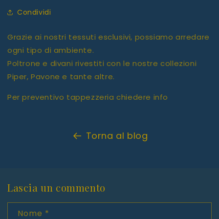
Condividi
Grazie ai nostri tessuti esclusivi, possiamo arredare
ogni tipo di ambiente.
Poltrone e divani rivestiti con le nostre collezioni
Piper, Pavone e tante altre.
Per preventivo tappezzeria chiedere info
Torna al blog
Lascia un commento
Nome
*