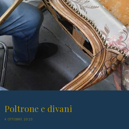
Poltrone e divani
4 OTTOBRE 2023