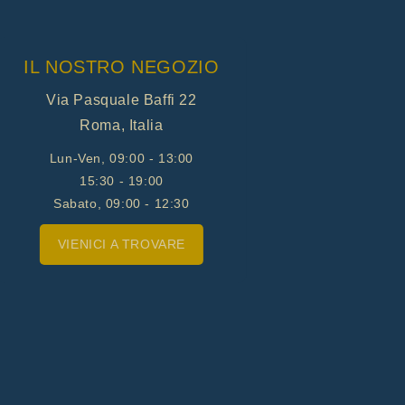
IL NOSTRO NEGOZIO
Via Pasquale Baffi 22
Roma, Italia
Lun-Ven, 09:00 - 13:00
15:30 - 19:00
Sabato, 09:00 - 12:30
VIENICI A TROVARE