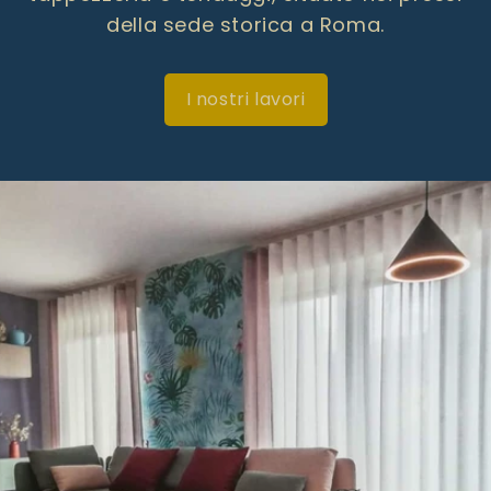
della sede storica a Roma.
I nostri lavori